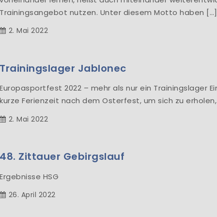
Trainingsangebot nutzen. Unter diesem Motto haben […
2. Mai 2022
Trainingslager Jablonec
Europasportfest 2022 – mehr als nur ein Trainingslager Ei
kurze Ferienzeit nach dem Osterfest, um sich zu erholen,
2. Mai 2022
48. Zittauer Gebirgslauf
Ergebnisse HSG
26. April 2022