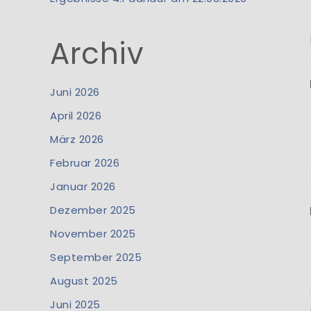
Archiv
Juni 2026
April 2026
März 2026
Februar 2026
Januar 2026
Dezember 2025
November 2025
September 2025
August 2025
Juni 2025