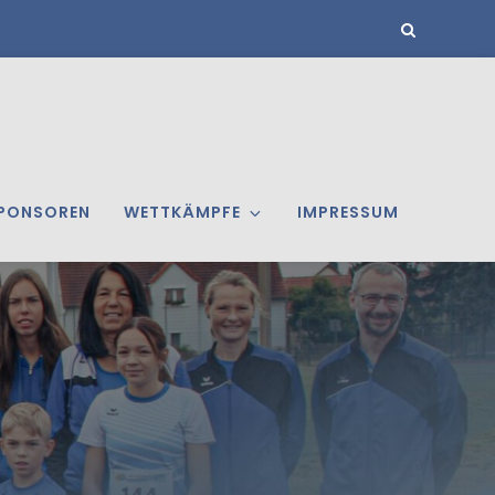
PONSOREN
WETTKÄMPFE
IMPRESSUM