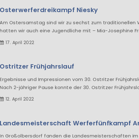
Osterwerferdreikampf Niesky
Am Ostersamstag sind wir zu sechst zum traditionellen 
hatten wir auch eine Jugendliche mit – Mia-Josephine Frit
17. April 2022
Ostritzer Frühjahrslauf
Ergebnisse und Impressionen vom 30. Ostritzer Frühjahrsl
Nach 2-jähriger Pause konnte der 30. Ostritzer Frühjahrs
12. April 2022
Landesmeisterschaft Werferfünfkampf A
In Großolbersdorf fanden die Landesmeisterschaften im 