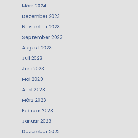
März 2024
Dezember 2023
November 2023
September 2023
August 2023
Juli 2023
Juni 2023
Mai 2023
April 2023
März 2023
Februar 2023
Januar 2023
Dezember 2022