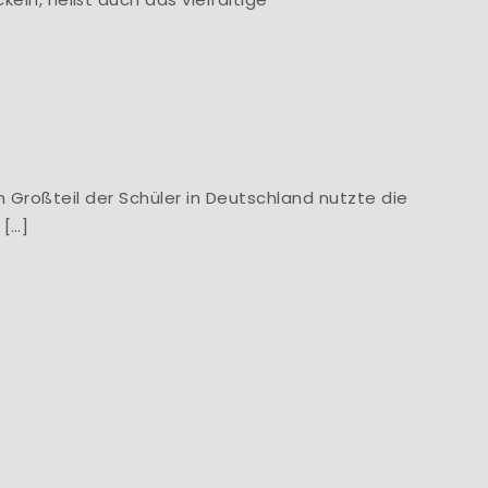
]
n Großteil der Schüler in Deutschland nutzte die
 […]