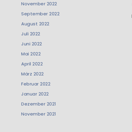
November 2022
September 2022
August 2022
Juli 2022
Juni 2022
Mai 2022
April 2022
März 2022
Februar 2022
Januar 2022
Dezember 2021
November 2021