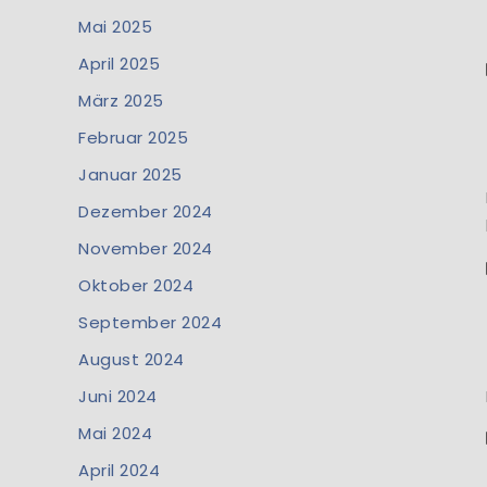
Mai 2025
April 2025
März 2025
Februar 2025
Januar 2025
Dezember 2024
November 2024
Oktober 2024
September 2024
August 2024
Juni 2024
Mai 2024
April 2024