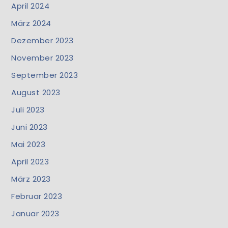
April 2024
März 2024
Dezember 2023
November 2023
September 2023
August 2023
Juli 2023
Juni 2023
Mai 2023
April 2023
März 2023
Februar 2023
Januar 2023