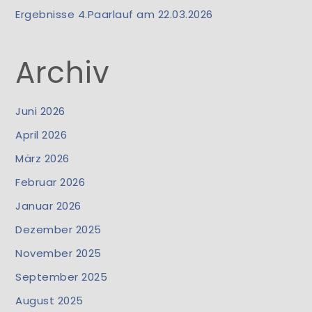
Ergebnisse 4.Paarlauf am 22.03.2026
Archiv
Juni 2026
April 2026
März 2026
Februar 2026
Januar 2026
Dezember 2025
November 2025
September 2025
August 2025