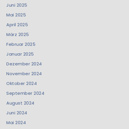
Juni 2025
Mai 2025
April 2025
März 2025
Februar 2025
Januar 2025
Dezember 2024
November 2024
Oktober 2024
September 2024
August 2024
Juni 2024
Mai 2024