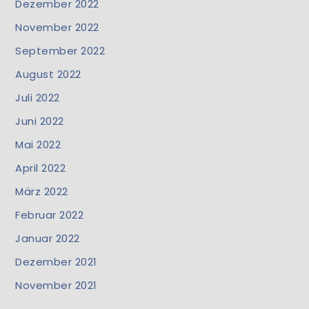
Dezember 2022
November 2022
September 2022
August 2022
Juli 2022
Juni 2022
Mai 2022
April 2022
März 2022
Februar 2022
Januar 2022
Dezember 2021
November 2021