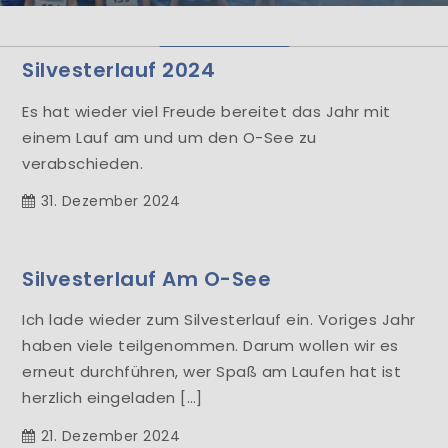
Herzlich Willkommen
Silvesterlauf 2024
Learn More
Es hat wieder viel Freude bereitet das Jahr mit
einem Lauf am und um den O-See zu
verabschieden.
31. Dezember 2024
Silvesterlauf Am O-See
Ich lade wieder zum Silvesterlauf ein. Voriges Jahr
haben viele teilgenommen. Darum wollen wir es
erneut durchführen, wer Spaß am Laufen hat ist
herzlich eingeladen […]
21. Dezember 2024