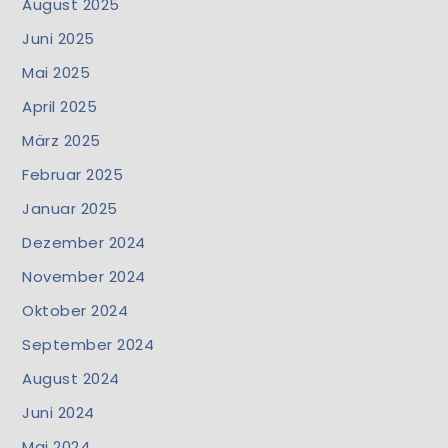
August 2025
Juni 2025
Mai 2025
April 2025
März 2025
Februar 2025
Januar 2025
Dezember 2024
November 2024
Oktober 2024
September 2024
August 2024
Juni 2024
Mai 2024