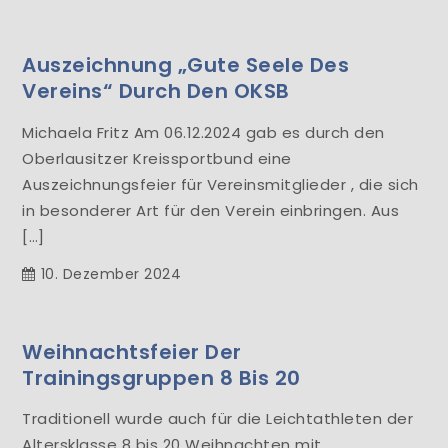
Auszeichnung „Gute Seele Des
Vereins“ Durch Den OKSB
Michaela Fritz Am 06.12.2024 gab es durch den
Oberlausitzer Kreissportbund eine
Auszeichnungsfeier für Vereinsmitglieder , die sich
in besonderer Art für den Verein einbringen. Aus
[…]
10. Dezember 2024
Weihnachtsfeier Der
Trainingsgruppen 8 Bis 20
Traditionell wurde auch für die Leichtathleten der
Altersklasse 8 bis 20 Weihnachten mit