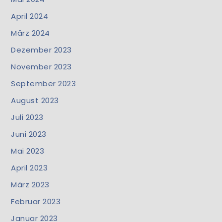
April 2024
März 2024
Dezember 2023
November 2023
September 2023
August 2023
Juli 2023
Juni 2023
Mai 2023
April 2023
März 2023
Februar 2023
Januar 2023