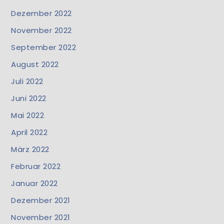
Dezember 2022
November 2022
September 2022
August 2022
Juli 2022
Juni 2022
Mai 2022
April 2022
März 2022
Februar 2022
Januar 2022
Dezember 2021
November 2021