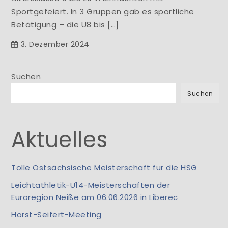
Sportgefeiert. In 3 Gruppen gab es sportliche
Betätigung – die U8 bis […]
3. Dezember 2024
Suchen
Suchen
Aktuelles
Tolle Ostsächsische Meisterschaft für die HSG
Leichtathletik-U14-Meisterschaften der
Euroregion Neiße am 06.06.2026 in Liberec
Horst-Seifert-Meeting