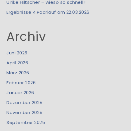
Ulrike Hiltscher – wieso so schnell !
Ergebnisse 4.Paarlauf am 22.03.2026
Archiv
Juni 2026
April 2026
März 2026
Februar 2026
Januar 2026
Dezember 2025
November 2025
September 2025