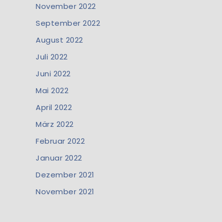
November 2022
September 2022
August 2022
Juli 2022
Juni 2022
Mai 2022
April 2022
März 2022
Februar 2022
Januar 2022
Dezember 2021
November 2021