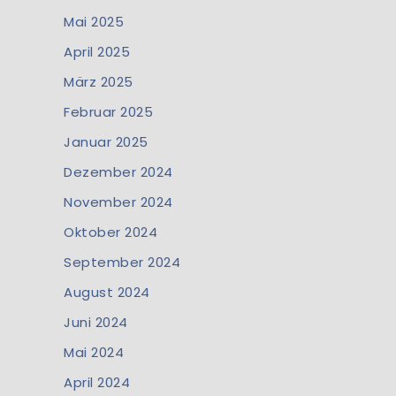
Mai 2025
April 2025
März 2025
Februar 2025
Januar 2025
Dezember 2024
November 2024
Oktober 2024
September 2024
August 2024
Juni 2024
Mai 2024
April 2024