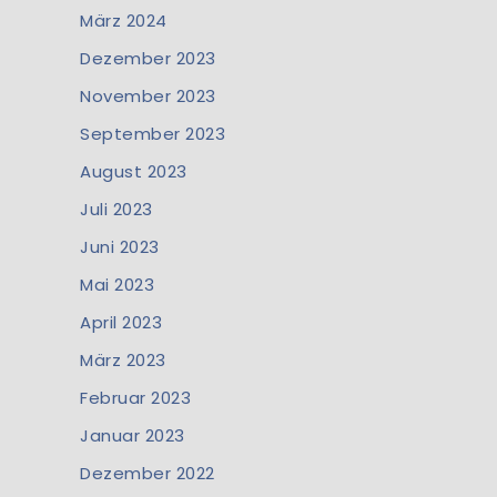
März 2024
Dezember 2023
November 2023
September 2023
August 2023
Juli 2023
Juni 2023
Mai 2023
April 2023
März 2023
Februar 2023
Januar 2023
Dezember 2022