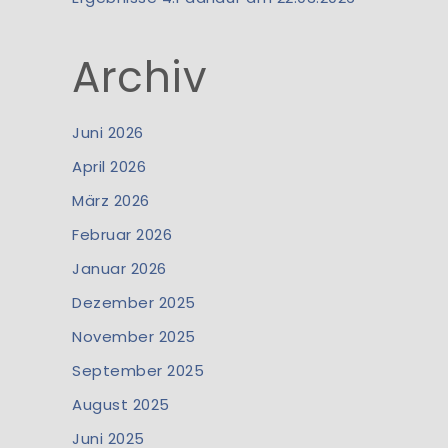
Archiv
Juni 2026
April 2026
März 2026
Februar 2026
Januar 2026
Dezember 2025
November 2025
September 2025
August 2025
Juni 2025