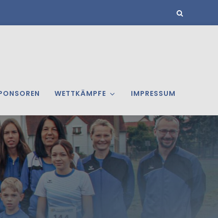
PONSOREN
WETTKÄMPFE
IMPRESSUM