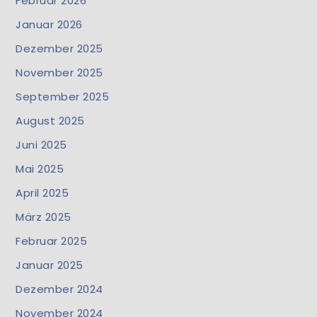
Februar 2026
Januar 2026
Dezember 2025
November 2025
September 2025
August 2025
Juni 2025
Mai 2025
April 2025
März 2025
Februar 2025
Januar 2025
Dezember 2024
November 2024