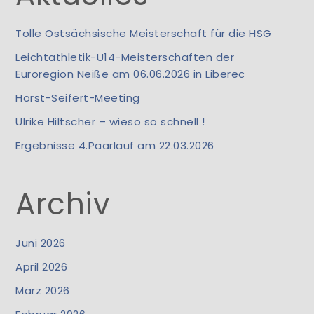
Tolle Ostsächsische Meisterschaft für die HSG
Leichtathletik-U14-Meisterschaften der
Euroregion Neiße am 06.06.2026 in Liberec
Horst-Seifert-Meeting
Ulrike Hiltscher – wieso so schnell !
Ergebnisse 4.Paarlauf am 22.03.2026
Archiv
Juni 2026
April 2026
März 2026