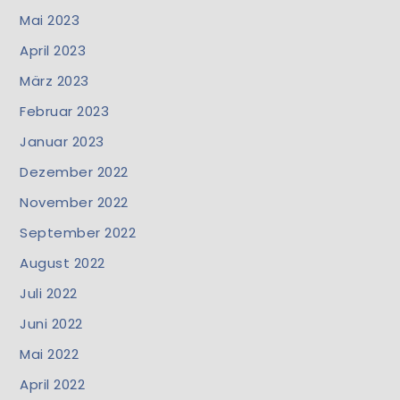
Mai 2023
April 2023
März 2023
Februar 2023
Januar 2023
Dezember 2022
November 2022
September 2022
August 2022
Juli 2022
Juni 2022
Mai 2022
April 2022