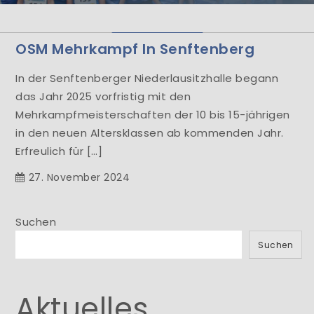
Herzlich Willkommen
OSM Mehrkampf In Senftenberg
Learn More
In der Senftenberger Niederlausitzhalle begann
das Jahr 2025 vorfristig mit den
Mehrkampfmeisterschaften der 10 bis 15-jährigen
in den neuen Altersklassen ab kommenden Jahr.
Erfreulich für […]
27. November 2024
Suchen
Suchen
Aktuelles