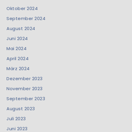
Oktober 2024
September 2024
August 2024
Juni 2024
Mai 2024
April 2024
März 2024
Dezember 2023
November 2023
September 2023
August 2023
Juli 2023
Juni 2023