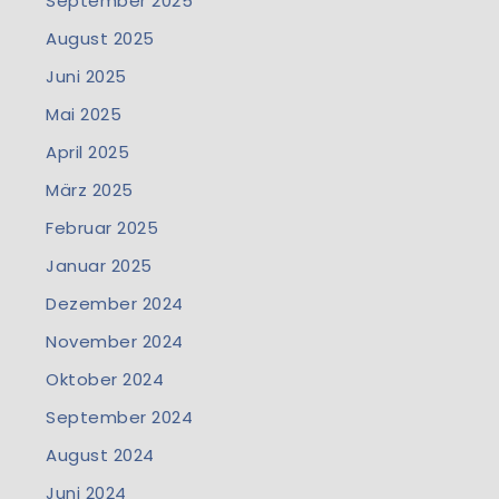
September 2025
August 2025
Juni 2025
Mai 2025
April 2025
März 2025
Februar 2025
Januar 2025
Dezember 2024
November 2024
Oktober 2024
September 2024
August 2024
Juni 2024