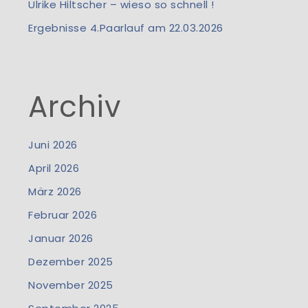
Ulrike Hiltscher – wieso so schnell !
Ergebnisse 4.Paarlauf am 22.03.2026
Archiv
Juni 2026
April 2026
März 2026
Februar 2026
Januar 2026
Dezember 2025
November 2025