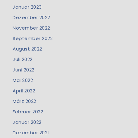
Januar 2023
Dezember 2022
November 2022
September 2022
August 2022
Juli 2022
Juni 2022
Mai 2022
April 2022
März 2022
Februar 2022
Januar 2022
Dezember 2021