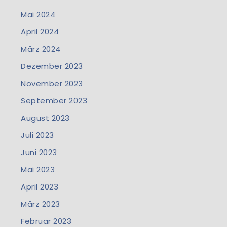
Mai 2024
April 2024
März 2024
Dezember 2023
November 2023
September 2023
August 2023
Juli 2023
Juni 2023
Mai 2023
April 2023
März 2023
Februar 2023