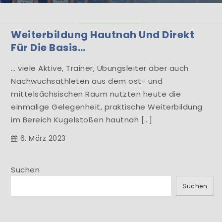
Herzlich Willkommen
Weiterbildung Hautnah Und Direkt
Learn More
Für Die Basis…
… viele Aktive, Trainer, Übungsleiter aber auch
Nachwuchsathleten aus dem ost- und
mittelsächsischen Raum nutzten heute die
einmalige Gelegenheit, praktische Weiterbildung
im Bereich Kugelstoßen hautnah […]
6. März 2023
Suchen
Suchen