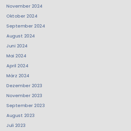
November 2024
Oktober 2024
September 2024
August 2024
Juni 2024
Mai 2024
April 2024
März 2024
Dezember 2023
November 2023
September 2023
August 2023
Juli 2023