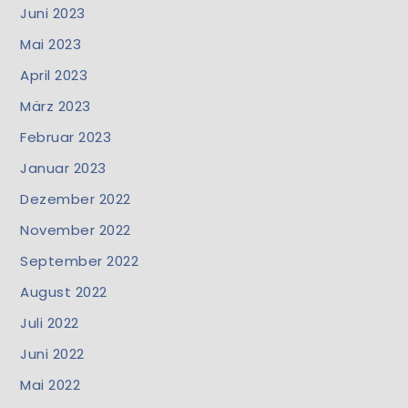
Juni 2023
Mai 2023
April 2023
März 2023
Februar 2023
Januar 2023
Dezember 2022
November 2022
September 2022
August 2022
Juli 2022
Juni 2022
Mai 2022