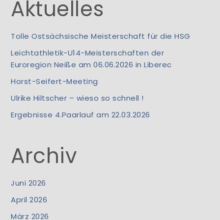
Aktuelles
Tolle Ostsächsische Meisterschaft für die HSG
Leichtathletik-U14-Meisterschaften der
Euroregion Neiße am 06.06.2026 in Liberec
Horst-Seifert-Meeting
Ulrike Hiltscher – wieso so schnell !
Ergebnisse 4.Paarlauf am 22.03.2026
Archiv
Juni 2026
April 2026
März 2026