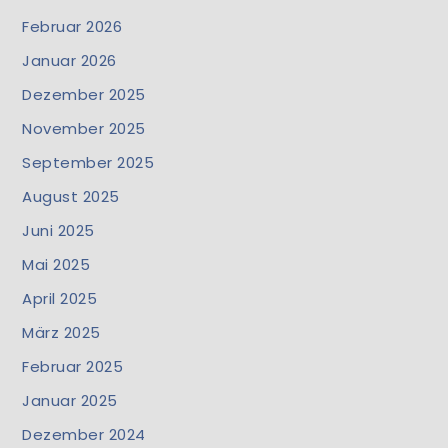
Februar 2026
Januar 2026
Dezember 2025
November 2025
September 2025
August 2025
Juni 2025
Mai 2025
April 2025
März 2025
Februar 2025
Januar 2025
Dezember 2024