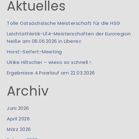
Aktuelles
Tolle Ostsächsische Meisterschaft für die HSG
Leichtathletik-U14-Meisterschaften der Euroregion
Neiße am 06.06.2026 in Liberec
Horst-Seifert-Meeting
Ulrike Hiltscher – wieso so schnell !
Ergebnisse 4.Paarlauf am 22.03.2026
Archiv
Juni 2026
April 2026
März 2026