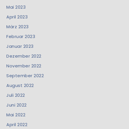
Mai 2023
April 2023
März 2023
Februar 2023
Januar 2023
Dezember 2022
November 2022
September 2022
August 2022
Juli 2022
Juni 2022
Mai 2022
April 2022