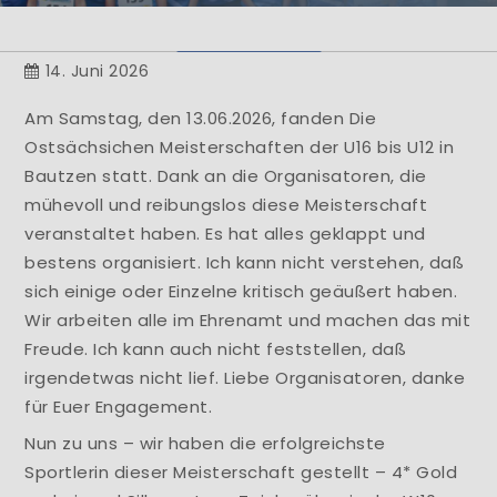
Herzlich Willkommen
14. Juni 2026
Learn More
Am Samstag, den 13.06.2026, fanden Die
Ostsächsichen Meisterschaften der U16 bis U12 in
Bautzen statt. Dank an die Organisatoren, die
mühevoll und reibungslos diese Meisterschaft
veranstaltet haben. Es hat alles geklappt und
bestens organisiert. Ich kann nicht verstehen, daß
sich einige oder Einzelne kritisch geäußert haben.
Wir arbeiten alle im Ehrenamt und machen das mit
Freude. Ich kann auch nicht feststellen, daß
irgendetwas nicht lief. Liebe Organisatoren, danke
für Euer Engagement.
Nun zu uns – wir haben die erfolgreichste
Sportlerin dieser Meisterschaft gestellt – 4* Gold