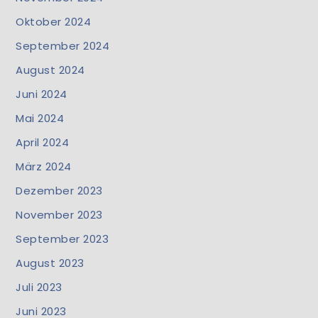
Oktober 2024
September 2024
August 2024
Juni 2024
Mai 2024
April 2024
März 2024
Dezember 2023
November 2023
September 2023
August 2023
Juli 2023
Juni 2023