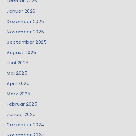
Februar 2026
Januar 2026
Dezember 2025
November 2025
September 2025
August 2025
Juni 2025
Mai 2025
April 2025
März 2025
Februar 2025
Januar 2025
Dezember 2024
November 2024