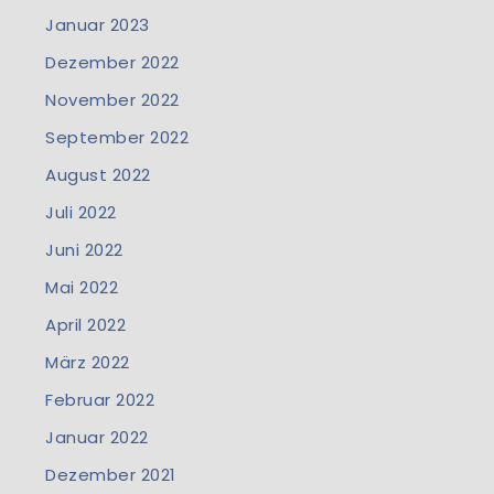
Januar 2023
Dezember 2022
November 2022
September 2022
August 2022
Juli 2022
Juni 2022
Mai 2022
April 2022
März 2022
Februar 2022
Januar 2022
Dezember 2021