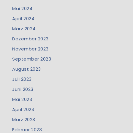
Mai 2024
April 2024
März 2024
Dezember 2023
November 2023
September 2023
August 2023
Juli 2023
Juni 2023
Mai 2023
April 2023
März 2023
Februar 2023