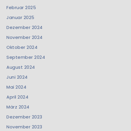
Februar 2025
Januar 2025
Dezember 2024
November 2024
Oktober 2024
September 2024
August 2024
Juni 2024
Mai 2024
April 2024
März 2024
Dezember 2023
November 2023