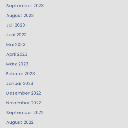
September 2023
August 2023
Juli 2023
Juni 2023
Mai 2023
April 2023
März 2023
Februar 2023
Januar 2023
Dezember 2022
November 2022
September 2022
August 2022