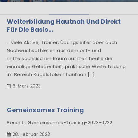
Herzlich Willkommen
Weiterbildung Hautnah Und Direkt
Learn More
Für Die Basis…
… viele Aktive, Trainer, Übungsleiter aber auch
Nachwuchsathleten aus dem ost- und
mittelsächsischen Raum nutzten heute die
einmalige Gelegenheit, praktische Weiterbildung
im Bereich Kugelstoßen hautnah […]
6. März 2023
Gemeinsames Training
Bericht : Gemeinsames-Training-2023-0222
28. Februar 2023