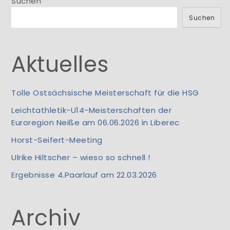
Suchen
Suchen
Aktuelles
Tolle Ostsächsische Meisterschaft für die HSG
Leichtathletik-U14-Meisterschaften der
Euroregion Neiße am 06.06.2026 in Liberec
Horst-Seifert-Meeting
Ulrike Hiltscher – wieso so schnell !
Ergebnisse 4.Paarlauf am 22.03.2026
Archiv