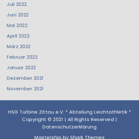
Juli 2022
Juni 2022
Mai 2022
April 2022
März 2022
Februar 2022
Januar 2022
Dezember 2021
November 2021
HSG Turbine Zittau e.V. * Abteilung Leichtathletik *
Copyright © 2021 | All Rights Reserved |
Datenschutzerklärung
Mastership by
Shark Themes