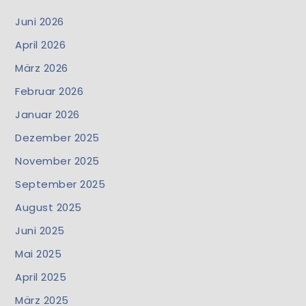
Juni 2026
April 2026
März 2026
Februar 2026
Januar 2026
Dezember 2025
November 2025
September 2025
August 2025
Juni 2025
Mai 2025
April 2025
März 2025