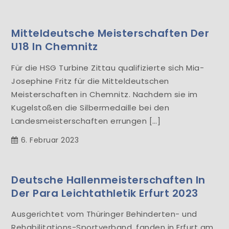
Mitteldeutsche Meisterschaften Der
U18 In Chemnitz
Für die HSG Turbine Zittau qualifizierte sich Mia-
Josephine Fritz für die Mitteldeutschen
Meisterschaften in Chemnitz. Nachdem sie im
Kugelstoßen die Silbermedaille bei den
Landesmeisterschaften errungen […]
6. Februar 2023
Deutsche Hallenmeisterschaften In
Der Para Leichtathletik Erfurt 2023
Ausgerichtet vom Thüringer Behinderten- und
Rehabilitations-Sportverband, fanden in Erfurt am