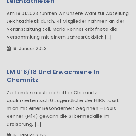
Leichtathleten
Am 18.01.2023 führten wir unsere Wahl zur Abteilung
Leichtathletik durch. 41 Mitglieder nahmen an der
Veranstaltung teil. Mario Renner eröffnete die
Versammlung mit einem Jahresrückblick […]
19. Januar 2023
LM U16/18 Und Erwachsene In
Chemnitz
Zur Landesmeisterschaft in Chemnitz
qualifizierten sich 6 Jugendliche der HSG. Lasst
mich mit einer Besonderheit beginnen – Louis
Renner (M14) gewann die Silbermedaille im
Dreisprung, […]
16. Januar 2023