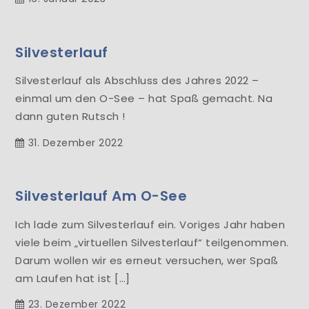
Silvesterlauf
Silvesterlauf als Abschluss des Jahres 2022 –
einmal um den O-See – hat Spaß gemacht. Na
dann guten Rutsch !
31. Dezember 2022
Silvesterlauf Am O-See
Ich lade zum Silvesterlauf ein. Voriges Jahr haben
viele beim „virtuellen Silvesterlauf“ teilgenommen.
Darum wollen wir es erneut versuchen, wer Spaß
am Laufen hat ist […]
23. Dezember 2022