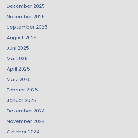
Dezember 2025
November 2025
September 2025
August 2025
Juni 2025
Mai 2025
April 2025
März 2025
Februar 2025
Januar 2025
Dezember 2024
November 2024
Oktober 2024