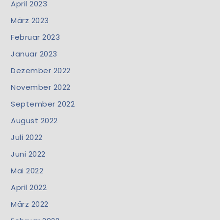
April 2023
März 2023
Februar 2023
Januar 2023
Dezember 2022
November 2022
September 2022
August 2022
Juli 2022
Juni 2022
Mai 2022
April 2022
März 2022