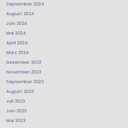
September 2024
August 2024
Juni 2024
Mai 2024
April 2024
März 2024
Dezember 2023
November 2023
September 2023
August 2023
Juli 2023
Juni 2023
Mai 2023