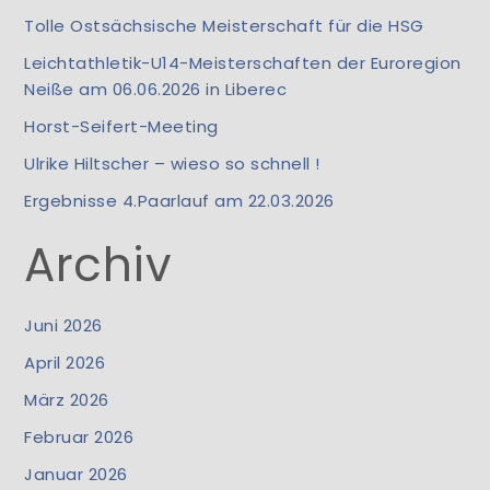
Tolle Ostsächsische Meisterschaft für die HSG
Leichtathletik-U14-Meisterschaften der Euroregion
Neiße am 06.06.2026 in Liberec
Horst-Seifert-Meeting
Ulrike Hiltscher – wieso so schnell !
Ergebnisse 4.Paarlauf am 22.03.2026
Archiv
Juni 2026
April 2026
März 2026
Februar 2026
Januar 2026