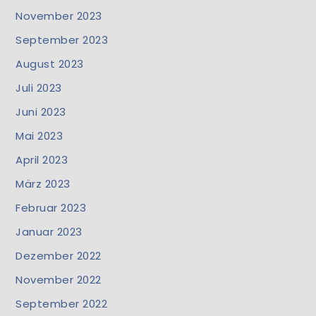
November 2023
September 2023
August 2023
Juli 2023
Juni 2023
Mai 2023
April 2023
März 2023
Februar 2023
Januar 2023
Dezember 2022
November 2022
September 2022