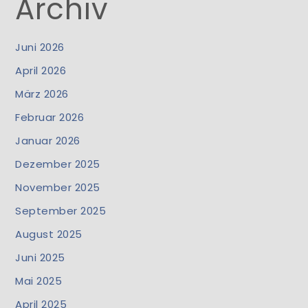
Archiv
Juni 2026
April 2026
März 2026
Februar 2026
Januar 2026
Dezember 2025
November 2025
September 2025
August 2025
Juni 2025
Mai 2025
April 2025