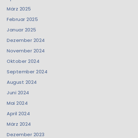
März 2025
Februar 2025
Januar 2025
Dezember 2024
November 2024
Oktober 2024
September 2024
August 2024
Juni 2024
Mai 2024
April 2024
März 2024
Dezember 2023