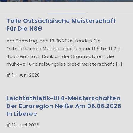
Herzlich Willkommen
Tolle Ostsächsische Meisterschaft
Learn More
Für Die HSG
Am Samstag, den 13.06.2026, fanden Die
Ostsächsichen Meisterschaften der U16 bis U12 in
Bautzen statt. Dank an die Organisatoren, die
mühevoll und reibungslos diese Meisterschaft […]
14. Juni 2026
Leichtathletik-U14-Meisterschaften
Der Euroregion Neiße Am 06.06.2026
In Liberec
12. Juni 2026