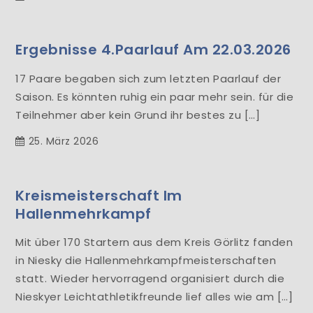
Ergebnisse 4.Paarlauf Am 22.03.2026
17 Paare begaben sich zum letzten Paarlauf der
Saison. Es könnten ruhig ein paar mehr sein. für die
Teilnehmer aber kein Grund ihr bestes zu […]
25. März 2026
Kreismeisterschaft Im
Hallenmehrkampf
Mit über 170 Startern aus dem Kreis Görlitz fanden
in Niesky die Hallenmehrkampfmeisterschaften
statt. Wieder hervorragend organisiert durch die
Nieskyer Leichtathletikfreunde lief alles wie am […]