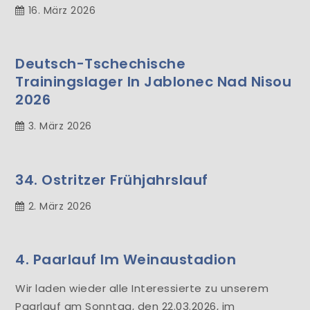
16. März 2026
Deutsch-Tschechische
Trainingslager In Jablonec Nad Nisou
2026
3. März 2026
34. Ostritzer Frühjahrslauf
2. März 2026
4. Paarlauf Im Weinaustadion
Wir laden wieder alle Interessierte zu unserem
Paarlauf am Sonntag, den 22.03.2026, im