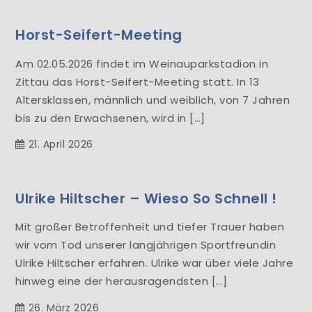
Horst-Seifert-Meeting
Am 02.05.2026 findet im Weinauparkstadion in
Zittau das Horst-Seifert-Meeting statt. In 13
Altersklassen, männlich und weiblich, von 7 Jahren
bis zu den Erwachsenen, wird in […]
21. April 2026
Ulrike Hiltscher – Wieso So Schnell !
Mit großer Betroffenheit und tiefer Trauer haben
wir vom Tod unserer langjährigen Sportfreundin
Ulrike Hiltscher erfahren. Ulrike war über viele Jahre
hinweg eine der herausragendsten […]
26. März 2026