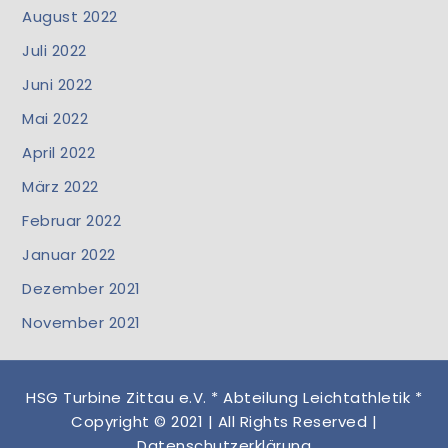
August 2022
Juli 2022
Juni 2022
Mai 2022
April 2022
März 2022
Februar 2022
Januar 2022
Dezember 2021
November 2021
HSG Turbine Zittau e.V. * Abteilung Leichtathletik *
Copyright © 2021 | All Rights Reserved |
Datenschutzerklärung