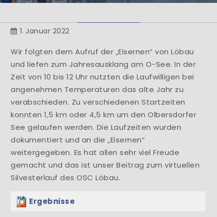
Herzlich Willkommen
1. Januar 2022
Learn More
Wir folgten dem Aufruf der „Eisernen“ von Löbau
und liefen zum Jahresausklang am O-See. In der
Zeit von 10 bis 12 Uhr nutzten die Laufwilligen bei
angenehmen Temperaturen das alte Jahr zu
verabschieden. Zu verschiedenen Startzeiten
konnten 1,5 km oder 4,5 km um den Olbersdorfer
See gelaufen werden. Die Laufzeiten wurden
dokumentiert und an die „Eisernen“
weitergegeben. Es hat allen sehr viel Freude
gemacht und das ist unser Beitrag zum virtuellen
Silvesterlauf des OSC Löbau.
Ergebnisse