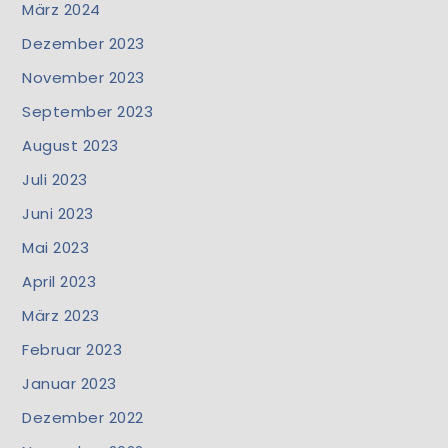
März 2024
Dezember 2023
November 2023
September 2023
August 2023
Juli 2023
Juni 2023
Mai 2023
April 2023
März 2023
Februar 2023
Januar 2023
Dezember 2022