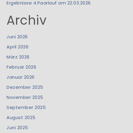
Ergebnisse 4.Paarlauf am 22.03.2026
Archiv
Juni 2026
April 2026
März 2026
Februar 2026
Januar 2026
Dezember 2025
November 2025
September 2025
August 2025
Juni 2025