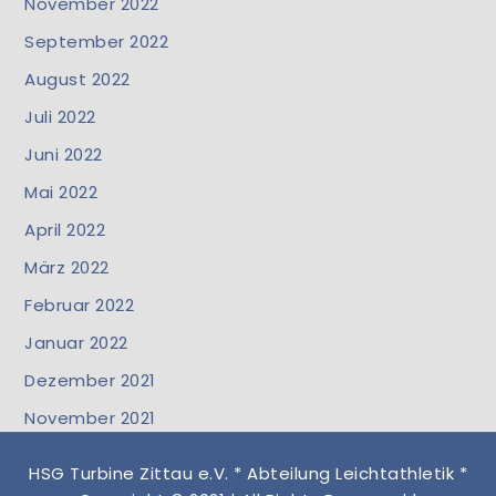
November 2022
September 2022
August 2022
Juli 2022
Juni 2022
Mai 2022
April 2022
März 2022
Februar 2022
Januar 2022
Dezember 2021
November 2021
HSG Turbine Zittau e.V. * Abteilung Leichtathletik *