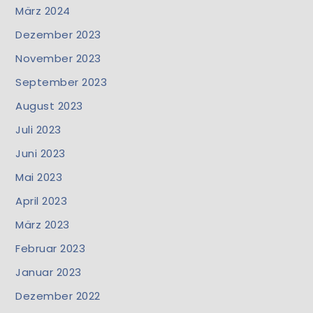
März 2024
Dezember 2023
November 2023
September 2023
August 2023
Juli 2023
Juni 2023
Mai 2023
April 2023
März 2023
Februar 2023
Januar 2023
Dezember 2022