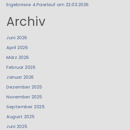
Ergebnisse 4.Paarlauf am 22.03.2026
Archiv
Juni 2026
April 2026
März 2026
Februar 2026
Januar 2026
Dezember 2025
November 2025
September 2025
August 2025
Juni 2025