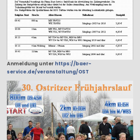
Anmeldung unter
https://baer-
service.de/veranstaltung/OST