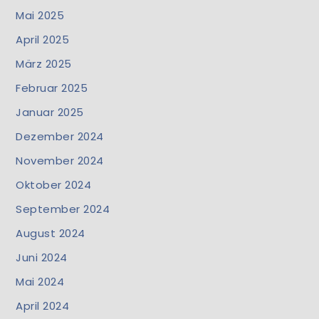
Mai 2025
April 2025
März 2025
Februar 2025
Januar 2025
Dezember 2024
November 2024
Oktober 2024
September 2024
August 2024
Juni 2024
Mai 2024
April 2024