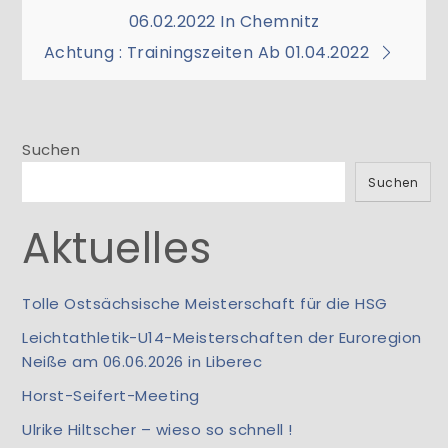
06.02.2022 In Chemnitz
Achtung : Trainingszeiten Ab 01.04.2022
Suchen
Suchen
Aktuelles
Tolle Ostsächsische Meisterschaft für die HSG
Leichtathletik-U14-Meisterschaften der Euroregion
Neiße am 06.06.2026 in Liberec
Horst-Seifert-Meeting
Ulrike Hiltscher – wieso so schnell !