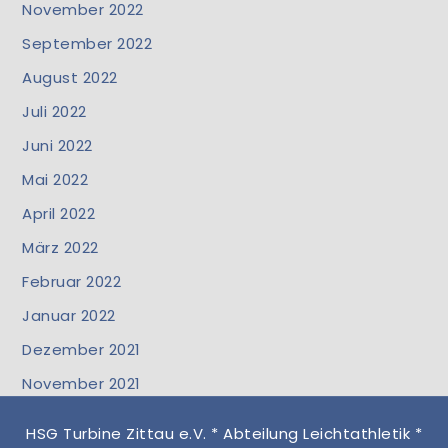
November 2022
September 2022
August 2022
Juli 2022
Juni 2022
Mai 2022
April 2022
März 2022
Februar 2022
Januar 2022
Dezember 2021
November 2021
HSG Turbine Zittau e.V. * Abteilung Leichtathletik *