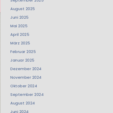
September 2025
August 2025
Juni 2025
Mai 2025
April 2025
März 2025
Februar 2025
Januar 2025
Dezember 2024
November 2024
Oktober 2024
September 2024
August 2024
Juni 2024