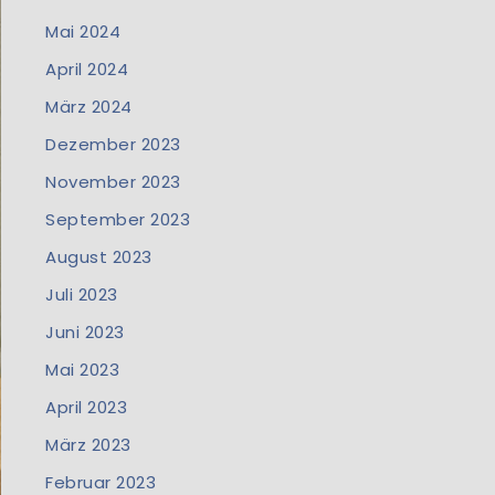
Mai 2024
April 2024
März 2024
Dezember 2023
November 2023
September 2023
August 2023
Juli 2023
Juni 2023
Mai 2023
April 2023
März 2023
Februar 2023