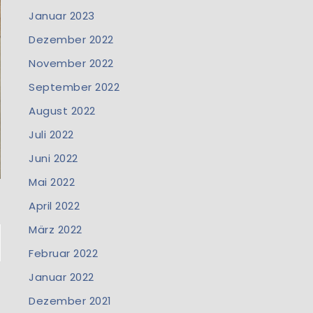
Januar 2023
Dezember 2022
November 2022
September 2022
August 2022
Juli 2022
Juni 2022
Mai 2022
April 2022
März 2022
Februar 2022
Januar 2022
Dezember 2021