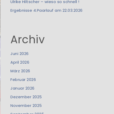
Ulrike Hiltscher – wieso so schnell !
Ergebnisse 4.Paarlauf am 22.03.2026
Archiv
Juni 2026
April 2026
März 2026
Februar 2026
Januar 2026
Dezember 2025
November 2025