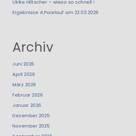
Ulrike Hiltscher – wieso so schnell !
Ergebnisse 4.Paarlauf am 22.03.2026
Archiv
Juni 2026
April 2026
März 2026
Februar 2026
Januar 2026
Dezember 2025
November 2025