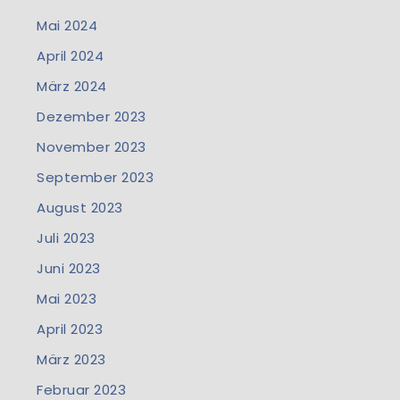
Mai 2024
April 2024
März 2024
Dezember 2023
November 2023
September 2023
August 2023
Juli 2023
Juni 2023
Mai 2023
April 2023
März 2023
Februar 2023