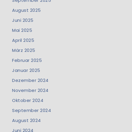
September 2025
August 2025
Juni 2025
Mai 2025
April 2025
März 2025
Februar 2025
Januar 2025
Dezember 2024
November 2024
Oktober 2024
September 2024
August 2024
Juni 2024