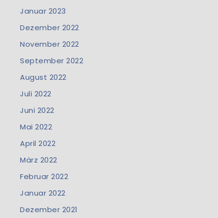
Januar 2023
Dezember 2022
November 2022
September 2022
August 2022
Juli 2022
Juni 2022
Mai 2022
April 2022
März 2022
Februar 2022
Januar 2022
Dezember 2021