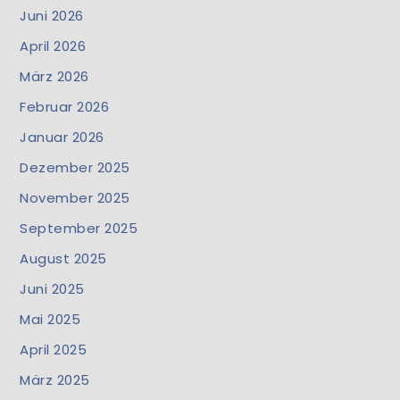
Juni 2026
April 2026
März 2026
Februar 2026
Januar 2026
Dezember 2025
November 2025
September 2025
August 2025
Juni 2025
Mai 2025
April 2025
März 2025