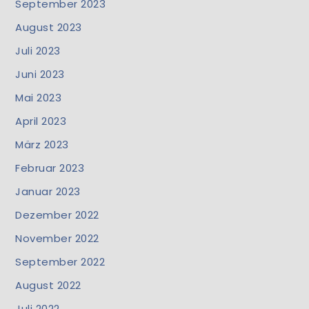
September 2023
August 2023
Juli 2023
Juni 2023
Mai 2023
April 2023
März 2023
Februar 2023
Januar 2023
Dezember 2022
November 2022
September 2022
August 2022
Juli 2022