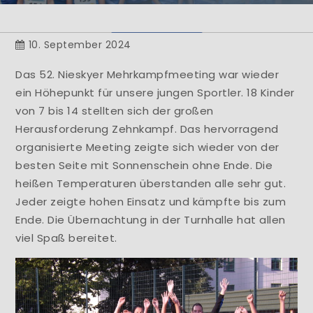
Herzlich Willkommen
10. September 2024
Learn More
Das 52. Nieskyer Mehrkampfmeeting war wieder
ein Höhepunkt für unsere jungen Sportler. 18 Kinder
von 7 bis 14 stellten sich der großen
Herausforderung Zehnkampf. Das hervorragend
organisierte Meeting zeigte sich wieder von der
besten Seite mit Sonnenschein ohne Ende. Die
heißen Temperaturen überstanden alle sehr gut.
Jeder zeigte hohen Einsatz und kämpfte bis zum
Ende. Die Übernachtung in der Turnhalle hat allen
viel Spaß bereitet.