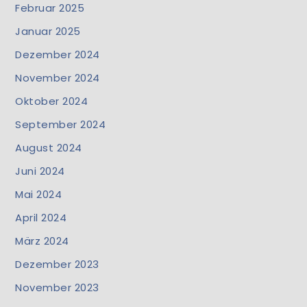
Februar 2025
Januar 2025
Dezember 2024
November 2024
Oktober 2024
September 2024
August 2024
Juni 2024
Mai 2024
April 2024
März 2024
Dezember 2023
November 2023