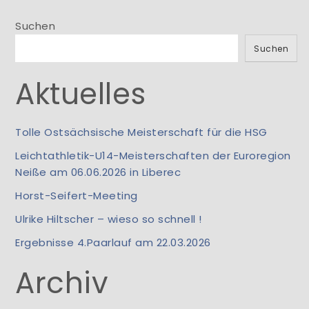
Suchen
Suchen
Aktuelles
Tolle Ostsächsische Meisterschaft für die HSG
Leichtathletik-U14-Meisterschaften der Euroregion
Neiße am 06.06.2026 in Liberec
Horst-Seifert-Meeting
Ulrike Hiltscher – wieso so schnell !
Ergebnisse 4.Paarlauf am 22.03.2026
Archiv