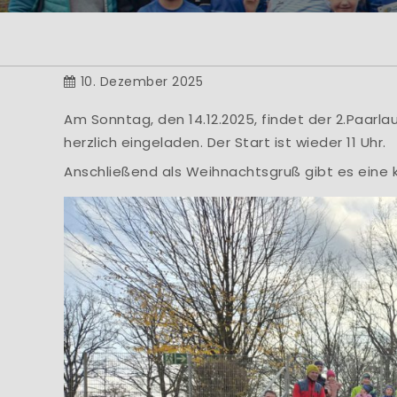
He
... bei der Abtei
der 
10. Dezember 2025
Am Sonntag, den 14.12.2025, findet der 2.Paarla
herzlich eingeladen. Der Start ist wieder 11 Uhr.
Anschließend als Weihnachtsgruß gibt es eine 