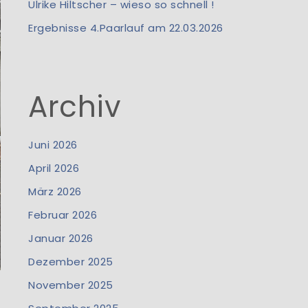
Ulrike Hiltscher – wieso so schnell !
Ergebnisse 4.Paarlauf am 22.03.2026
Archiv
Juni 2026
April 2026
März 2026
Februar 2026
Januar 2026
Dezember 2025
November 2025