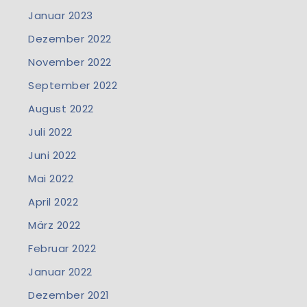
Januar 2023
Dezember 2022
November 2022
September 2022
August 2022
Juli 2022
Juni 2022
Mai 2022
April 2022
März 2022
Februar 2022
Januar 2022
Dezember 2021