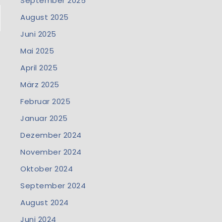
September 2025
August 2025
Juni 2025
Mai 2025
April 2025
März 2025
Februar 2025
Januar 2025
Dezember 2024
November 2024
Oktober 2024
September 2024
August 2024
Juni 2024