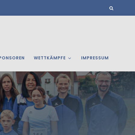
PONSOREN
WETTKÄMPFE
IMPRESSUM