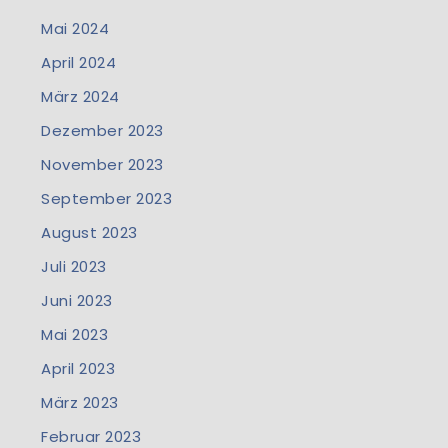
Mai 2024
April 2024
März 2024
Dezember 2023
November 2023
September 2023
August 2023
Juli 2023
Juni 2023
Mai 2023
April 2023
März 2023
Februar 2023