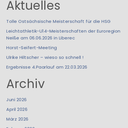
Aktuelles
Tolle Ostsächsische Meisterschaft für die HSG
Leichtathletik-U14-Meisterschaften der Euroregion
Neiße am 06.06.2026 in Liberec
Horst-Seifert-Meeting
Ulrike Hiltscher – wieso so schnell !
Ergebnisse 4.Paarlauf am 22.03.2026
Archiv
Juni 2026
April 2026
März 2026