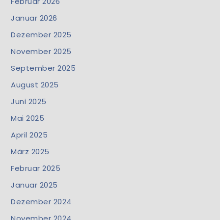
Februar 2026
Januar 2026
Dezember 2025
November 2025
September 2025
August 2025
Juni 2025
Mai 2025
April 2025
März 2025
Februar 2025
Januar 2025
Dezember 2024
November 2024