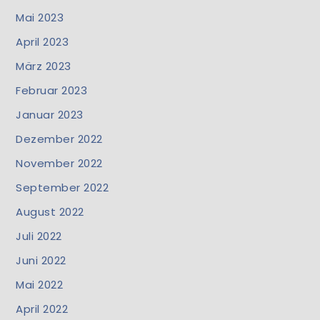
Mai 2023
April 2023
März 2023
Februar 2023
Januar 2023
Dezember 2022
November 2022
September 2022
August 2022
Juli 2022
Juni 2022
Mai 2022
April 2022