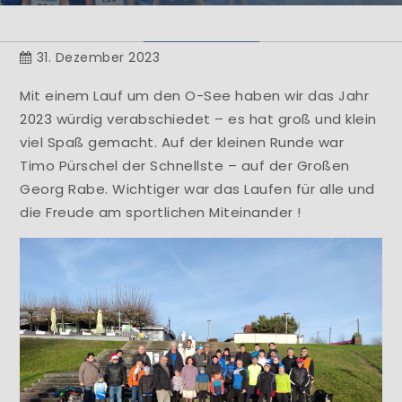
Herzlich Willkommen
31. Dezember 2023
Learn More
Mit einem Lauf um den O-See haben wir das Jahr
2023 würdig verabschiedet – es hat groß und klein
viel Spaß gemacht. Auf der kleinen Runde war
Timo Pürschel der Schnellste – auf der Großen
Georg Rabe. Wichtiger war das Laufen für alle und
die Freude am sportlichen Miteinander !