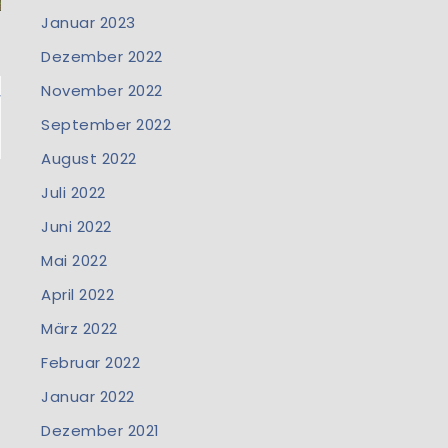
Januar 2023
Dezember 2022
November 2022
“
September 2022
August 2022
Juli 2022
Juni 2022
Mai 2022
April 2022
März 2022
Februar 2022
Januar 2022
Dezember 2021