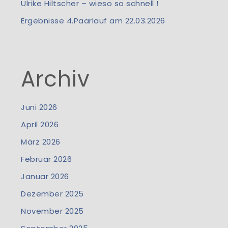
Ulrike Hiltscher – wieso so schnell !
Ergebnisse 4.Paarlauf am 22.03.2026
Archiv
Juni 2026
April 2026
März 2026
Februar 2026
Januar 2026
Dezember 2025
November 2025