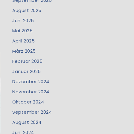
September 2025
August 2025
Juni 2025
Mai 2025
April 2025
März 2025
Februar 2025
Januar 2025
Dezember 2024
November 2024
Oktober 2024
September 2024
August 2024
Juni 2024