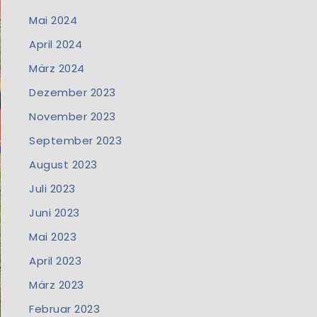
Mai 2024
April 2024
März 2024
Dezember 2023
November 2023
September 2023
August 2023
Juli 2023
Juni 2023
Mai 2023
April 2023
März 2023
Februar 2023