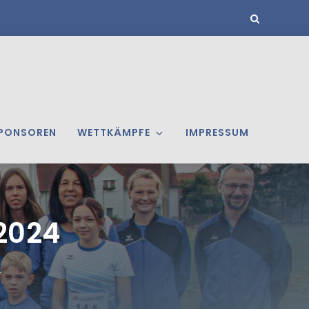
PONSOREN
WETTKÄMPFE
IMPRESSUM
2024
4