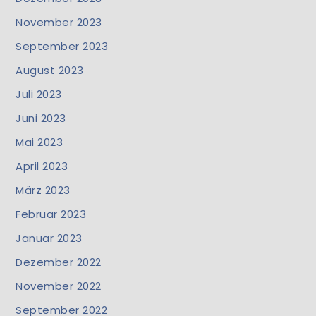
November 2023
September 2023
August 2023
Juli 2023
Juni 2023
Mai 2023
April 2023
März 2023
Februar 2023
Januar 2023
Dezember 2022
November 2022
September 2022