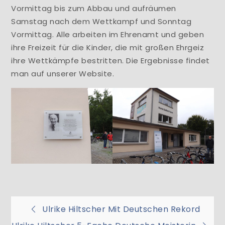
Vormittag bis zum Abbau und aufräumen
Samstag nach dem Wettkampf und Sonntag
Vormittag. Alle arbeiten im Ehrenamt und geben
ihre Freizeit für die Kinder, die mit großen Ehrgeiz
ihre Wettkämpfe bestritten. Die Ergebnisse findet
man auf unserer Website.
Beitragsnavigation
Ulrike Hiltscher Mit Deutschen Rekord