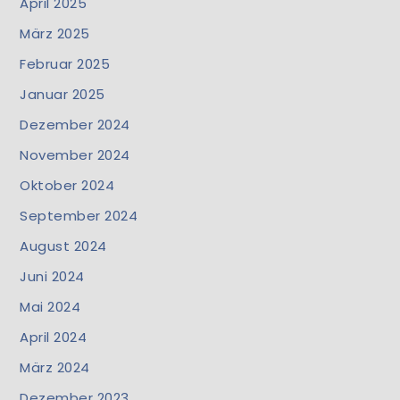
April 2025
März 2025
Februar 2025
Januar 2025
Dezember 2024
November 2024
Oktober 2024
September 2024
August 2024
Juni 2024
Mai 2024
April 2024
März 2024
Dezember 2023