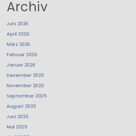
Archiv
Juni 2026
April 2026
März 2026
Februar 2026
Januar 2026
Dezember 2025
November 2025
September 2025
August 2025
Juni 2025
Mai 2025