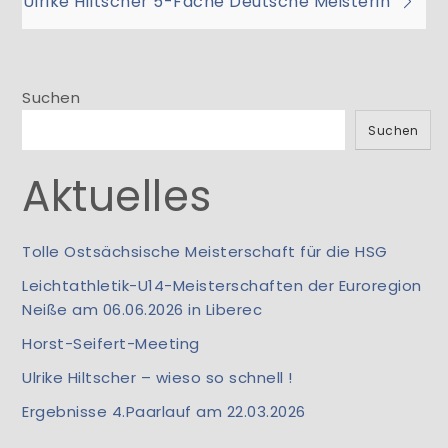
Ulrike Hiltscher 5-Fache Deutsche Meisterin
Suchen
Suchen
Aktuelles
Tolle Ostsächsische Meisterschaft für die HSG
Leichtathletik-U14-Meisterschaften der Euroregion
Neiße am 06.06.2026 in Liberec
Horst-Seifert-Meeting
Ulrike Hiltscher – wieso so schnell !
Ergebnisse 4.Paarlauf am 22.03.2026