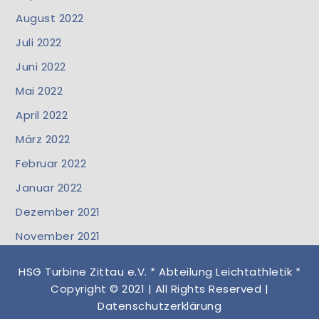
August 2022
Juli 2022
Juni 2022
Mai 2022
April 2022
März 2022
Februar 2022
Januar 2022
Dezember 2021
November 2021
HSG Turbine Zittau e.V. * Abteilung Leichtathletik *
Copyright © 2021 | All Rights Reserved |
Datenschutzerklärung